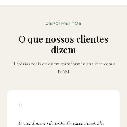
DEPOIMENTOS
O que nossos clientes
dizem
Histórias reais de quem transformou sua casa com a
DOM
"
O atendimento da DOM foi excepcional. Eles