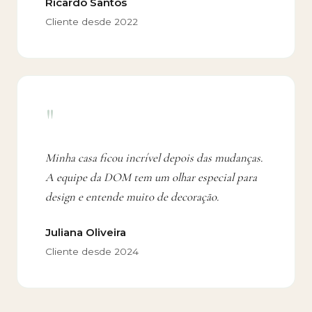
Ricardo Santos
Cliente desde 2022
"
Minha casa ficou incrível depois das mudanças.
A equipe da DOM tem um olhar especial para
design e entende muito de decoração.
Juliana Oliveira
Cliente desde 2024