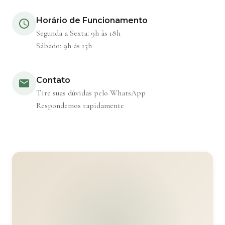
Horário de Funcionamento
Segunda a Sexta: 9h às 18h
Sábado: 9h às 15h
Contato
Tire suas dúvidas pelo WhatsApp
Respondemos rapidamente