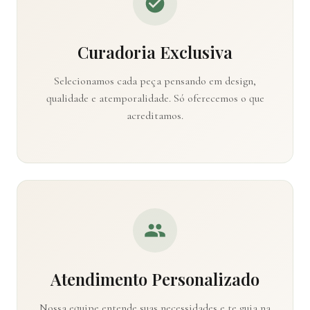
Curadoria Exclusiva
Selecionamos cada peça pensando em design,
qualidade e atemporalidade. Só oferecemos o que
acreditamos.
Atendimento Personalizado
Nossa equipe entende suas necessidades e te guia na