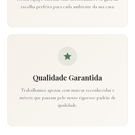
escolha perfeita para cada ambiente da sua casa.
Qualidade Garantida
Trabalhamos apenas com marcas reconhecidas e
móveis que passam pelo nosso rigoroso padrão de
qualidade.