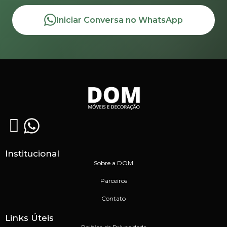
Iniciar Conversa no WhatsApp
Institucional
Sobre a DOM
Parceiros
Contato
Links Úteis