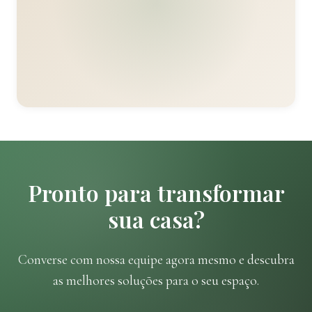
Pronto para transformar
sua casa?
Converse com nossa equipe agora mesmo e descubra
as melhores soluções para o seu espaço.