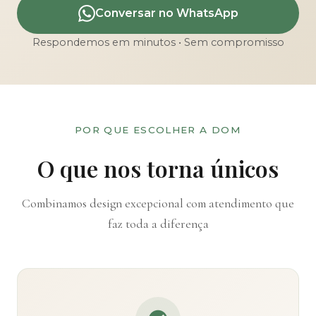
Conversar no WhatsApp
Respondemos em minutos • Sem compromisso
POR QUE ESCOLHER A DOM
O que nos torna únicos
Combinamos design excepcional com atendimento que
faz toda a diferença