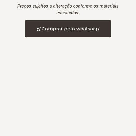
Preços sujeitos a alteração conforme os materiais
escolhidos.
Comprar pelo whatsaap