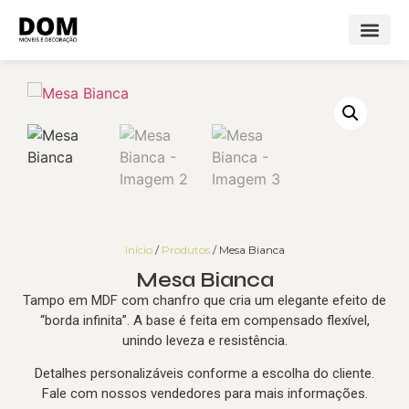
Início
/
Produtos
/ Mesa Bianca
Mesa Bianca
Tampo em MDF com chanfro que cria um elegante efeito de
“borda infinita”. A base é feita em compensado flexível,
unindo leveza e resistência.
Detalhes personalizáveis conforme a escolha do cliente.
Fale com nossos vendedores para mais informações.